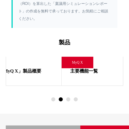
（ROI）を算出した「稟議用シミュレーションレポー
ト」の作成を無料で承っております。お気軽にご相談
ください。
製品
MyQ X
主要機能一覧