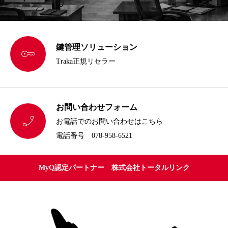
鍵管理ソリューション

Traka正規リセラー
お問い合わせフォーム

お電話でのお問い合わせはこちら
電話番号 078-958-6521
MyQ認定パートナー 株式会社トータルリンク