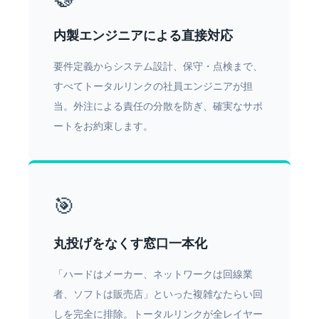
内製エンジニアによる直接対応
要件定義からシステム設計、保守・点検まで、
すべてトータルリンクの社員エンジニアが担
当。外注による責任の分散を防ぎ、確実なサポ
ートをお約束します。
🎯
丸投げをなくす窓口一本化
「ハードはメーカー、ネットワークは回線業
者、ソフトは販売店」といった複雑なたらい回
しを完全に排除。トータルリンクが全レイヤー