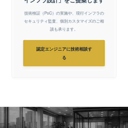
技術検証（PoC）の実施や、現行インフラの
セキュリティ監査、個別カスタマイズのご相
談も承ります。
認定エンジニアに技術相談す
る