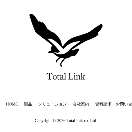
HOME
製品
ソリューション
会社案内
資料請求・お問い
Copyright © 2026 Total link co,.Ltd.