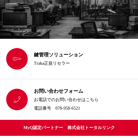
鍵管理ソリューション

Traka正規リセラー
お問い合わせフォーム

お電話でのお問い合わせはこちら
電話番号 078-958-6521
MyQ認定パートナー 株式会社トータルリンク