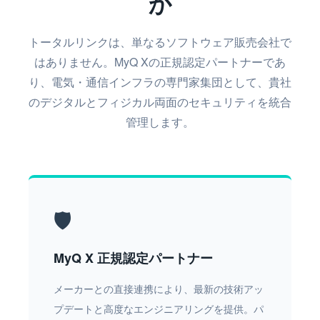
か
トータルリンクは、単なるソフトウェア販売会社で
はありません。MyQ Xの正規認定パートナーであ
り、電気・通信インフラの専門家集団として、貴社
のデジタルとフィジカル両面のセキュリティを統合
管理します。
🛡️
MyQ X 正規認定パートナー
メーカーとの直接連携により、最新の技術アッ
プデートと高度なエンジニアリングを提供。パ