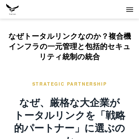
なぜトータルリンクなのか？複合機
インフラの一元管理と包括的セキュ
リティ統制の統合
STRATEGIC PARTNERSHIP
なぜ、厳格な大企業が
トータルリンクを「戦略
的パートナー」に選ぶの