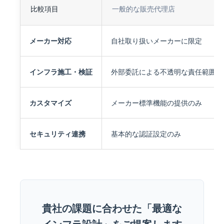
比較項目
一般的な販売代理店
メーカー対応
自社取り扱いメーカーに限定
インフラ施工・検証
外部委託による不透明な責任範囲
カスタマイズ
メーカー標準機能の提供のみ
セキュリティ連携
基本的な認証設定のみ
貴社の課題に合わせた「最適な
インフラ設計」をご提案します