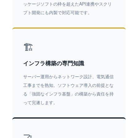
ッケージソフトの枠を超えたAPI連携やスクリ
プト開発にも内製で対応可能です。
🏗️
インフラ構築の専門知識
サーバー運用からネットワーク設計、電気通信
工事までを熟知。ソフトウェア導入の前提とな
る「強固なインフラ基盤」の構築から責任を持
って完遂します。
🤝