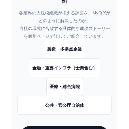
例
各業界の大規模組織が抱える課題を、MyQ Xが
どのように解決したのか。
自社の環境に合致する具体的な成功ストーリー
を個別ページで詳しくご紹介しています。
製造・多拠点企業
金融・重要インフラ（士業含む）
医療・総合病院
公共・官公庁自治体