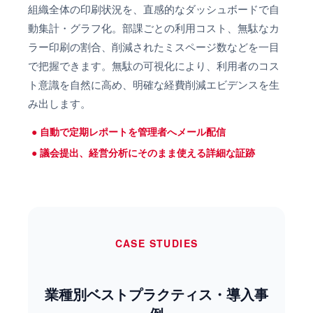
組織全体の印刷状況を、直感的なダッシュボードで自
動集計・グラフ化。部課ごとの利用コスト、無駄なカ
ラー印刷の割合、削減されたミスページ数などを一目
で把握できます。無駄の可視化により、利用者のコス
ト意識を自然に高め、明確な経費削減エビデンスを生
み出します。
自動で定期レポートを管理者へメール配信
議会提出、経営分析にそのまま使える詳細な証跡
CASE STUDIES
業種別ベストプラクティス・導入事