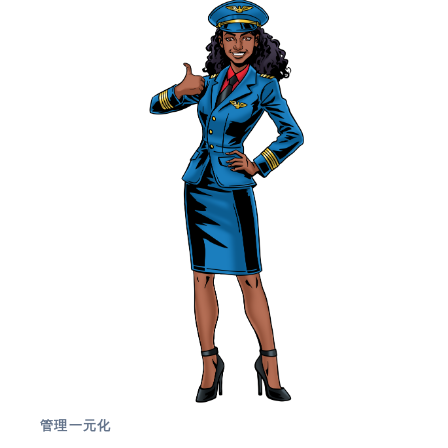
管理一元化