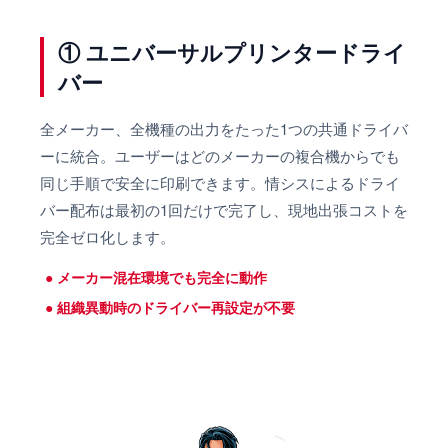
① ユニバーサルプリンタードライ
バー
全メーカー、全機種の出力をたった1つの共通ドライバ
ーに統合。ユーザーはどのメーカーの複合機からでも
同じ手順で安全に印刷できます。情シスによるドライ
バー配布は最初の1回だけで完了し、現地出張コストを
完全ゼロ化します。
メーカー混在環境でも完全に動作
組織異動時のドライバー再設定が不要