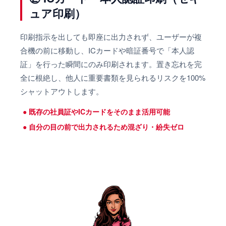
ュア印刷）
印刷指示を出しても即座に出力されず、ユーザーが複
合機の前に移動し、ICカードや暗証番号で「本人認
証」を行った瞬間にのみ印刷されます。置き忘れを完
全に根絶し、他人に重要書類を見られるリスクを100%
シャットアウトします。
既存の社員証やICカードをそのまま活用可能
自分の目の前で出力されるため混ざり・紛失ゼロ