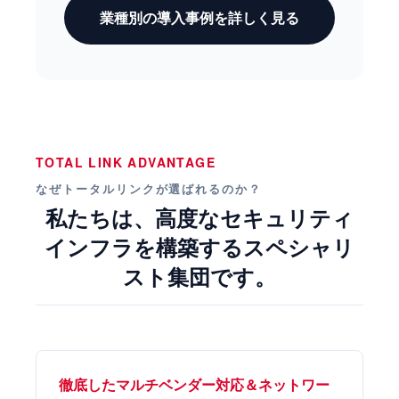
業種別の導入事例を詳しく見る
TOTAL LINK ADVANTAGE
なぜトータルリンクが選ばれるのか？
私たちは、高度なセキュリティ
インフラを構築するスペシャリ
スト集団です。
徹底したマルチベンダー対応＆ネットワー