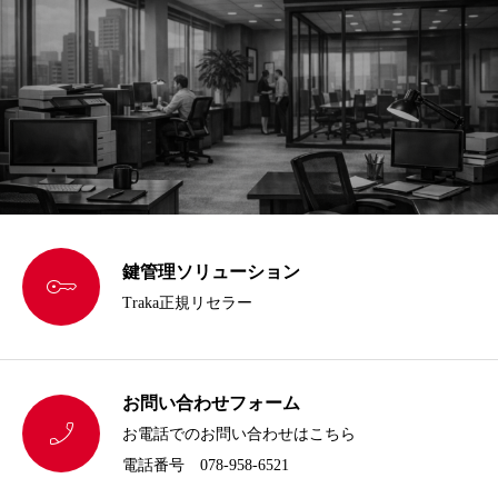
鍵管理ソリューション

Traka正規リセラー
お問い合わせフォーム

お電話でのお問い合わせはこちら
電話番号 078-958-6521