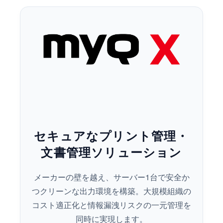
セキュアなプリント管理・
文書管理ソリューション
メーカーの壁を越え、サーバー1台で安全か
つクリーンな出力環境を構築。大規模組織の
コスト適正化と情報漏洩リスクの一元管理を
同時に実現します。