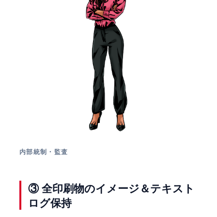
内部統制・監査
③ 全印刷物のイメージ＆テキスト
ログ保持