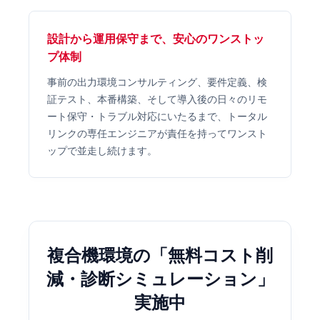
設計から運用保守まで、安心のワンストッ
プ体制
事前の出力環境コンサルティング、要件定義、検
証テスト、本番構築、そして導入後の日々のリモ
ート保守・トラブル対応にいたるまで、トータル
リンクの専任エンジニアが責任を持ってワンスト
ップで並走し続けます。
複合機環境の「無料コスト削
減・診断シミュレーション」
実施中