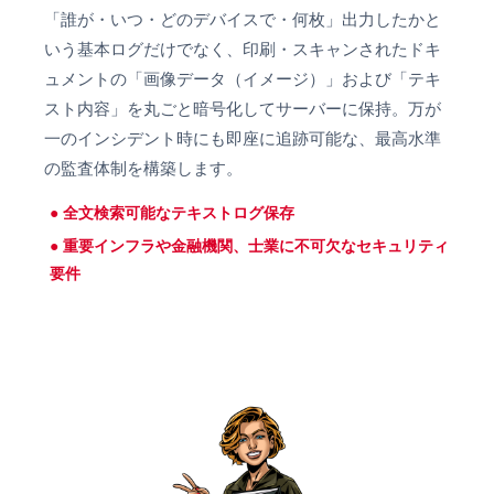
「誰が・いつ・どのデバイスで・何枚」出力したかと
いう基本ログだけでなく、印刷・スキャンされたドキ
ュメントの「画像データ（イメージ）」および「テキ
スト内容」を丸ごと暗号化してサーバーに保持。万が
一のインシデント時にも即座に追跡可能な、最高水準
の監査体制を構築します。
全文検索可能なテキストログ保存
重要インフラや金融機関、士業に不可欠なセキュリティ
要件