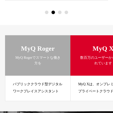
MyQ Roger
MyQ 
MyQ Rogerでスマートな働き
数百万のユーザーか
方を
れています
パブリッククラウド型デジタル
MyQ Xは、オンプレ
ワークプレイスアシスタント
プライベートクラウ
ソリューションです