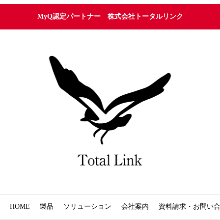
MyQ認定パートナー 株式会社トータルリンク
HOME
製品
ソリューション
会社案内
資料請求・お問い