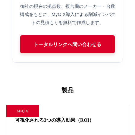
御社の現在の拠点数、複合機のメーカー・台数
構成をもとに、MyQ X導入による削減インパク
トの見積もりを無料で作成します。
トータルリンクへ問い合わせる
製品
MyQ X
可視化される3つの導入効果（ROI）