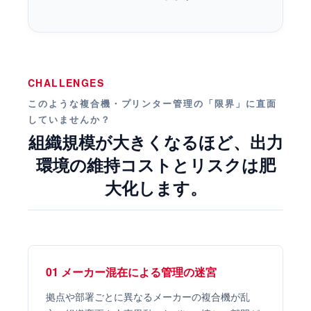
CHALLENGES
このような複合機・プリンター管理の「限界」に直面
していませんか？
組織規模が大きくなるほど、出力
環境の維持コストとリスクは肥
大化します。
01 メーカー混在による管理の迷宮
拠点や部署ごとに異なるメーカーの複合機が乱