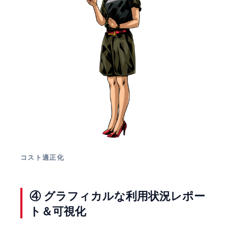
コスト適正化
④ グラフィカルな利用状況レポー
ト＆可視化