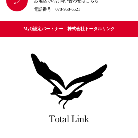

お電話でのお問い合わせはこちら
電話番号 078-958-6521
MyQ認定パートナー 株式会社トータルリンク