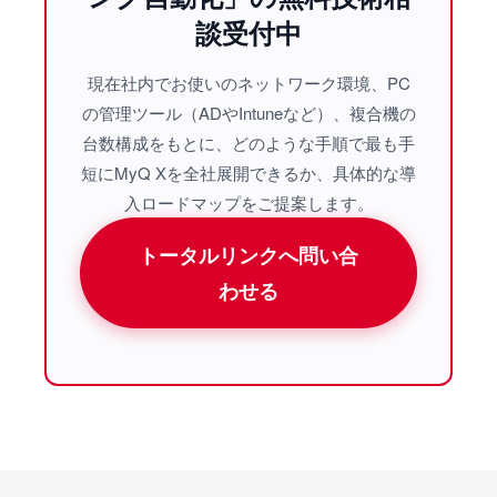
談受付中
現在社内でお使いのネットワーク環境、PC
の管理ツール（ADやIntuneなど）、複合機の
台数構成をもとに、どのような手順で最も手
短にMyQ Xを全社展開できるか、具体的な導
入ロードマップをご提案します。
トータルリンクへ問い合
わせる