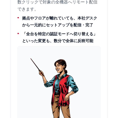
数クリックで対象の全機器へリモート配信
できます。
拠点やフロアが離れていても、本社デスク
から一元的にセットアップを配信・完了
「全台を特定の認証モードへ切り替える」
といった変更も、数分で全体に反映可能