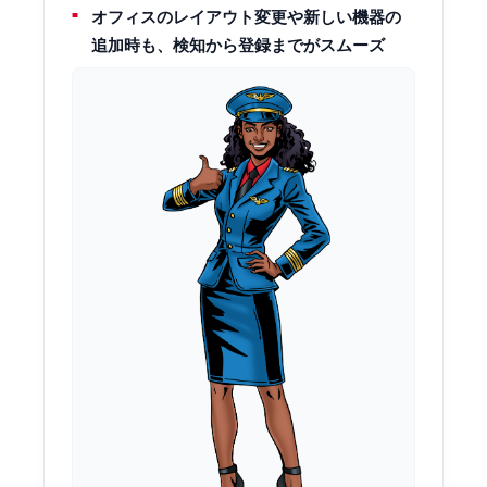
オフィスのレイアウト変更や新しい機器の
追加時も、検知から登録までがスムーズ