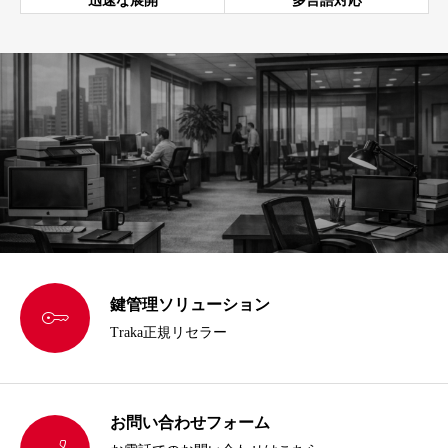
迅速な展開
多言語対応
鍵管理ソリューション

Traka正規リセラー
お問い合わせフォーム