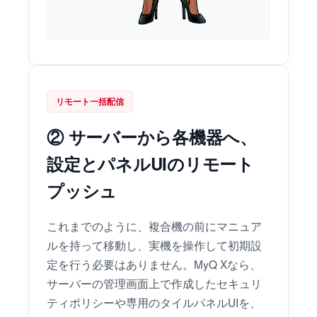
リモート一括配信
② サーバーから各機器へ、
設定とパネルUIのリモート
プッシュ
これまでのように、複合機の前にマニュア
ルを持って移動し、実機を操作して初期設
定を行う必要はありません。MyQ Xなら、
サーバーの管理画面上で作成したセキュリ
ティポリシーや専用のタイルパネルUIを、