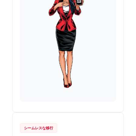
シームレスな移行