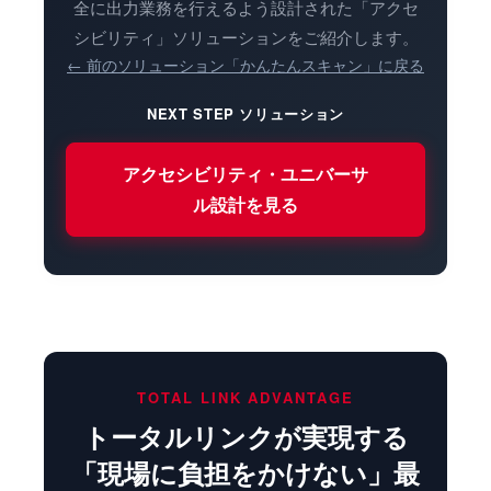
全に出力業務を行えるよう設計された「アクセ
シビリティ」ソリューションをご紹介します。
← 前のソリューション「かんたんスキャン」に戻る
NEXT STEP ソリューション
アクセシビリティ・ユニバーサ
ル設計を見る
TOTAL LINK ADVANTAGE
トータルリンクが実現する
「現場に負担をかけない」最