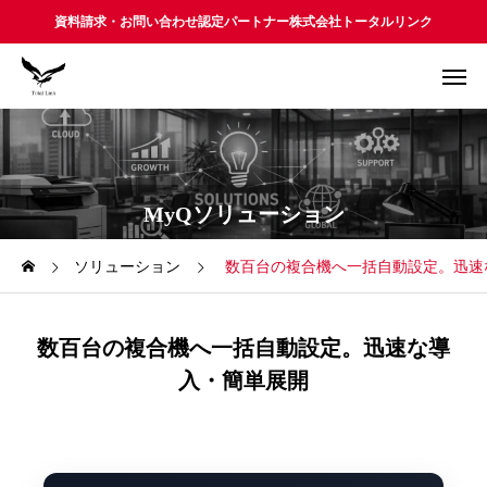
資料請求・お問い合わせ認定パートナー株式会社トータルリンク
MyQソリューション
ソリューション
数百台の複合機へ一括自動設定。迅速
数百台の複合機へ一括自動設定。迅速な導
入・簡単展開