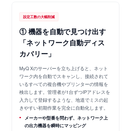
設定工数の大幅削減
① 機器を自動で見つけ出す
「ネットワーク自動ディス
カバリー」
MyQ Xのサーバーを立ち上げると、ネット
ワーク内を自動でスキャンし、接続されて
いるすべての複合機やプリンターの情報を
検出します。管理者が1台ずつIPアドレスを
入力して登録するような、地道でミスの起
きやすい初期作業を完全に自動化します。
メーカーや型番を問わず、ネットワーク上
の出力機器を瞬時にマッピング