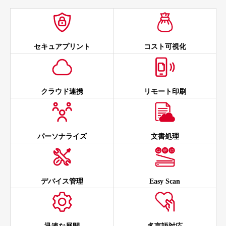
セキュアプリント
コスト可視化
クラウド連携
リモート印刷
パーソナライズ
文書処理
デバイス管理
Easy Scan