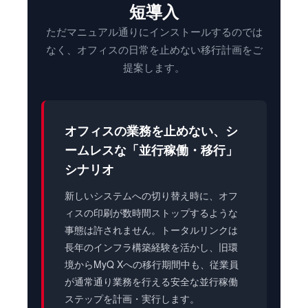
短導入
ただマニュアル通りにインストールするのでは
なく、オフィスの日常を止めない移行計画をご
提案します。
オフィスの業務を止めない、シ
ームレスな「並行稼働・移行」
シナリオ
新しいシステムへの切り替え時に、オフ
ィスの印刷が数時間ストップするような
事態は許されません。トータルリンクは
長年のインフラ構築経験を活かし、旧環
境からMyQ Xへの移行期間中も、従業員
が通常通り業務を行える安全な並行稼働
ステップを計画・実行します。