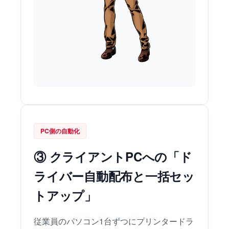
PC側の自動化
③ クライアントPCへの「ド
ライバー自動配布と一括セッ
トアップ」
従業員のパソコン1台ずつにプリンタードラ