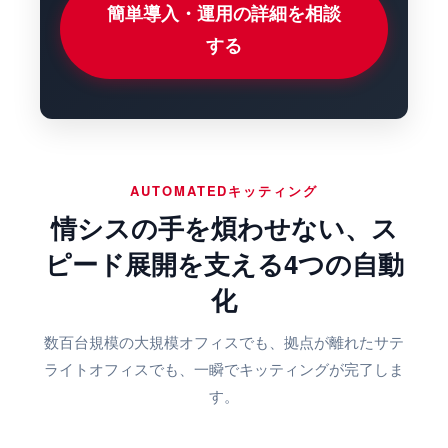
簡単導入・運用の詳細を相談
する
AUTOMATEDキッティング
情シスの手を煩わせない、ス
ピード展開を支える4つの自動
化
数百台規模の大規模オフィスでも、拠点が離れたサテ
ライトオフィスでも、一瞬でキッティングが完了しま
す。