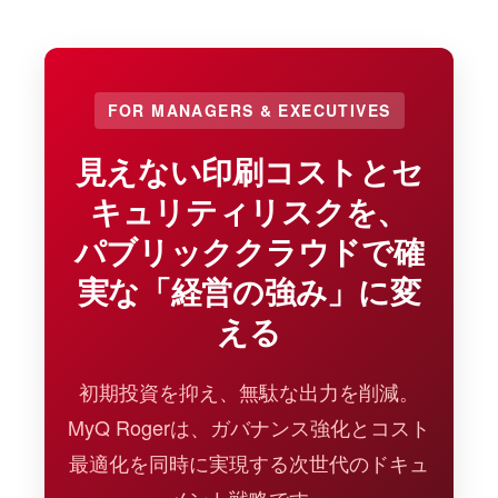
FOR MANAGERS & EXECUTIVES
見えない印刷コストとセ
キュリティリスクを、
パブリッククラウドで確
実な「経営の強み」に変
える
初期投資を抑え、無駄な出力を削減。
MyQ Rogerは、ガバナンス強化とコスト
最適化を同時に実現する次世代のドキュ