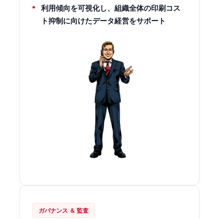
利用傾向を可視化し、組織全体の印刷コス
ト抑制に向けたデータ経営をサポート
ガバナンス ＆ 監査