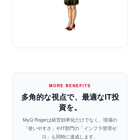
MORE BENEFITS
多角的な視点で、最適なIT投
資を。
MyQ Rogerは経営効率化だけでなく、現場の
「使いやすさ」やIT部門の「インフラ管理ゼ
ロ」も同時に達成します。