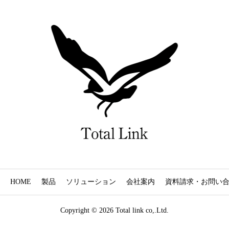
HOME
製品
ソリューション
会社案内
資料請求・お問い
Copyright © 2026 Total link co,.Ltd.