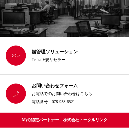
鍵管理ソリューション

Traka正規リセラー
お問い合わせフォーム

お電話でのお問い合わせはこちら
電話番号 078-958-6521
MyQ認定パートナー 株式会社トータルリンク