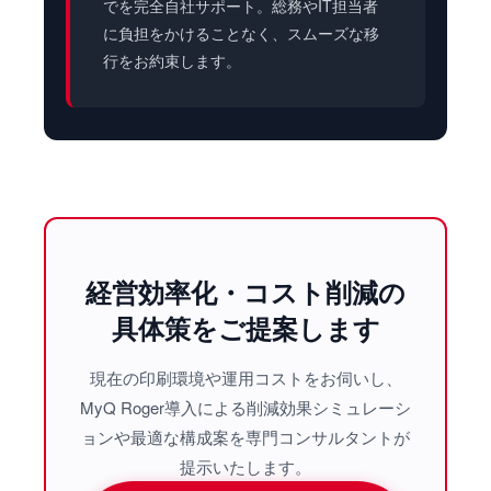
でを完全自社サポート。総務やIT担当者
に負担をかけることなく、スムーズな移
行をお約束します。
経営効率化・コスト削減の
具体策をご提案します
現在の印刷環境や運用コストをお伺いし、
MyQ Roger導入による削減効果シミュレーシ
ョンや最適な構成案を専門コンサルタントが
提示いたします。