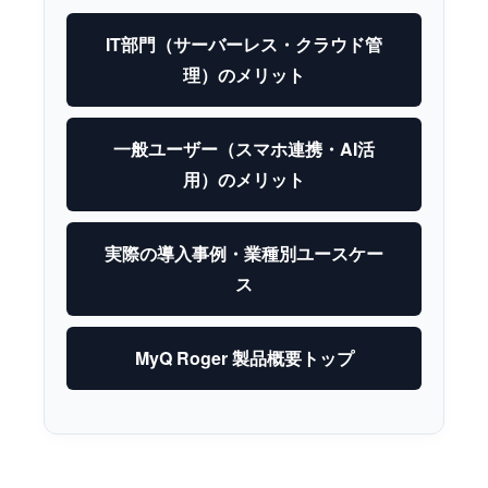
IT部門（サーバーレス・クラウド管
理）のメリット
一般ユーザー（スマホ連携・AI活
用）のメリット
実際の導入事例・業種別ユースケー
ス
MyQ Roger 製品概要トップ