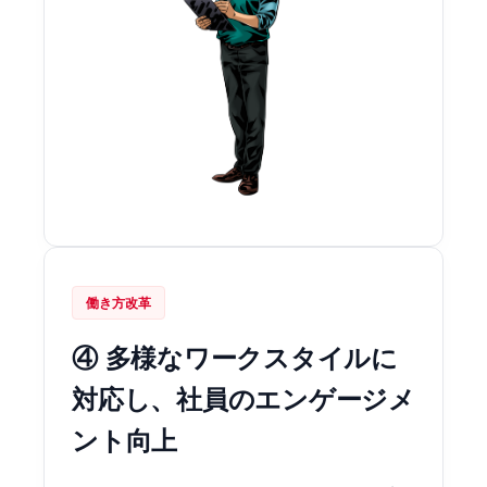
働き方改革
④ 多様なワークスタイルに
対応し、社員のエンゲージメ
ント向上