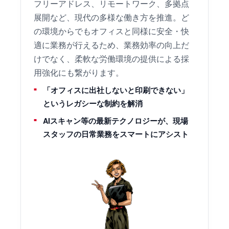
フリーアドレス、リモートワーク、多拠点
展開など、現代の多様な働き方を推進。ど
の環境からでもオフィスと同様に安全・快
適に業務が行えるため、業務効率の向上だ
けでなく、柔軟な労働環境の提供による採
用強化にも繋がります。
「オフィスに出社しないと印刷できない」
というレガシーな制約を解消
AIスキャン等の最新テクノロジーが、現場
スタッフの日常業務をスマートにアシスト