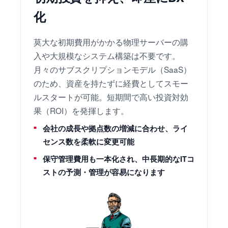
化
莫大な初期費用がかかる物理サーバーの購
入や大規模なシステム構築は不要です。
月々のサブスクリプションモデル（SaaS）
のため、資産を持たずに経費としてスモー
ルスタートが可能。短期間で高い投資対効
果（ROI）を発揮します。
会社の成長や拠点数の増減に合わせ、ライ
センス数を柔軟に変更可能
保守管理費用も一本化され、中長期的なITコ
ストの予測・管理が容易になります