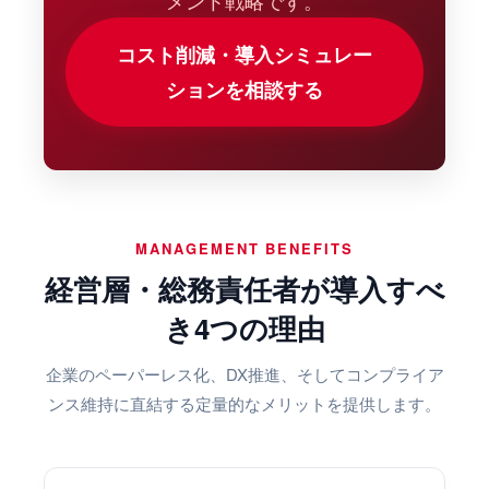
メント戦略です。
コスト削減・導入シミュレー
ションを相談する
MANAGEMENT BENEFITS
経営層・総務責任者が導入すべ
き4つの理由
企業のペーパーレス化、DX推進、そしてコンプライア
ンス維持に直結する定量的なメリットを提供します。