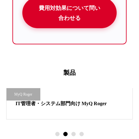
費用対効果について問い
合わせる
製品
MyQ Roger
IT管理者・システム部門向け MyQ Roger