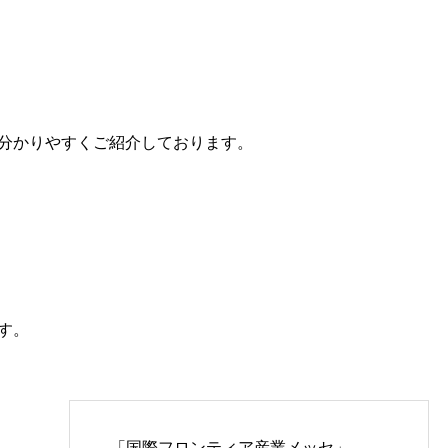
分かりやすくご紹介しております。
す。
「国際フロンティア産業メッセ」