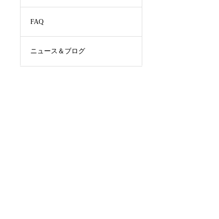
FAQ
ニュース＆ブログ