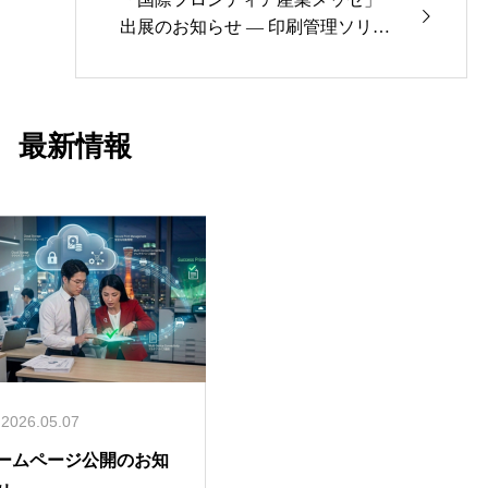
出展のお知らせ — 印刷管理ソリュ
ーション「MyQ」とセキュリティ
基盤をご紹介
最新情報
2026.05.07
ームページ公開のお知