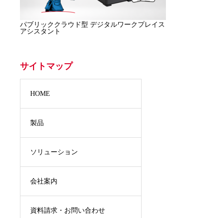
パブリッククラウド型 デジタルワークプレイス
アシスタント
サイトマップ
HOME
製品
ソリューション
会社案内
資料請求・お問い合わせ