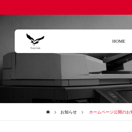
HOME
お知らせ
ホームページ公開のお