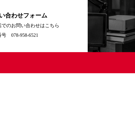
い合わせフォーム
話でのお問い合わせはこちら
 078-958-6521