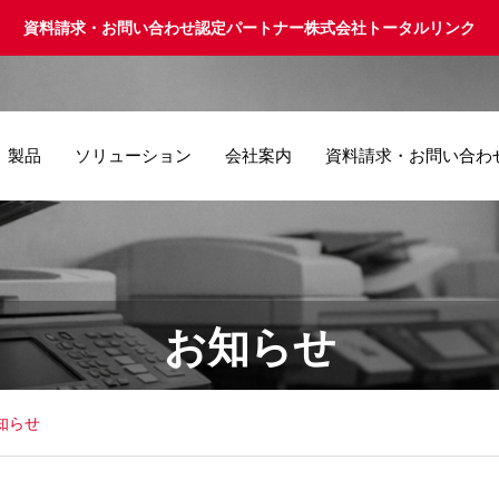
資料請求・お問い合わせ認定パートナー株式会社トータルリンク
製品
ソリューション
会社案内
資料請求・お問い合わ
お知らせ
知らせ