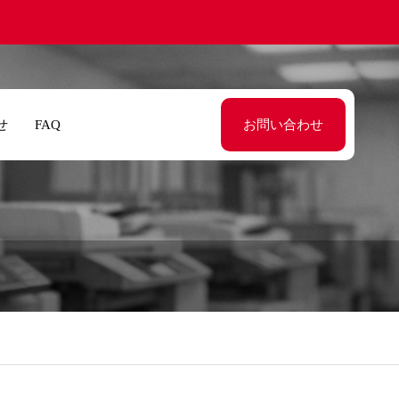
せ
FAQ
お問い合わせ