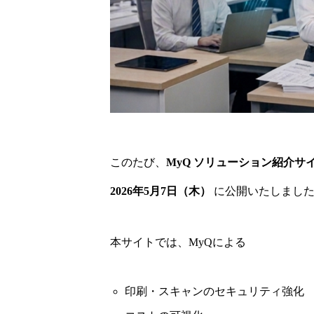
このたび、
MyQ ソリューション紹介サ
2026年5月7日（木）
に公開いたしまし
本サイトでは、MyQによる
印刷・スキャンのセキュリティ強化