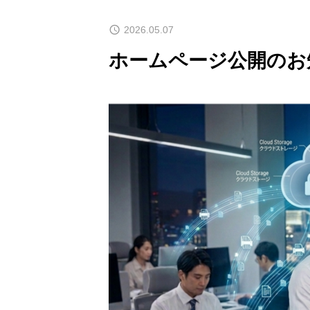
2026.05.07
ホームページ公開のお