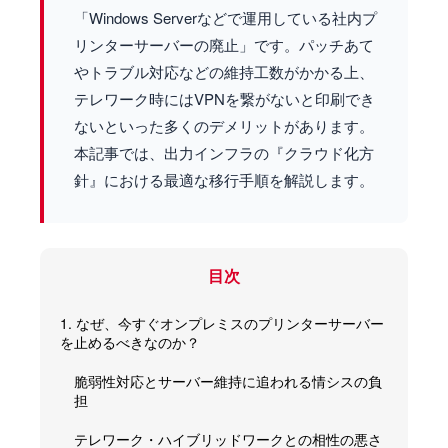
「Windows Serverなどで運用している社内プ
リンターサーバーの廃止」です。パッチあて
やトラブル対応などの維持工数がかかる上、
テレワーク時にはVPNを繋がないと印刷でき
ないといった多くのデメリットがあります。
本記事では、出力インフラの『クラウド化方
針』における最適な移行手順を解説します。
目次
1. なぜ、今すぐオンプレミスのプリンターサーバー
を止めるべきなのか？
脆弱性対応とサーバー維持に追われる情シスの負
担
テレワーク・ハイブリッドワークとの相性の悪さ