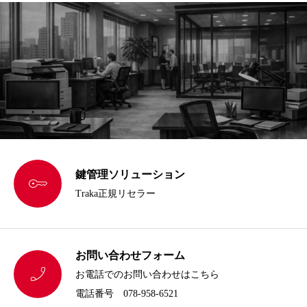
鍵管理ソリューション

Traka正規リセラー
お問い合わせフォーム

お電話でのお問い合わせはこちら
電話番号 078-958-6521