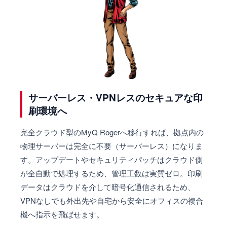
サーバーレス・VPNレスのセキュアな印
刷環境へ
完全クラウド型のMyQ Rogerへ移行すれば、拠点内の
物理サーバーは完全に不要（サーバーレス）になりま
す。アップデートやセキュリティパッチはクラウド側
が全自動で処理するため、管理工数は実質ゼロ。印刷
データはクラウドを介して暗号化通信されるため、
VPNなしでも外出先や自宅から安全にオフィスの複合
機へ指示を飛ばせます。