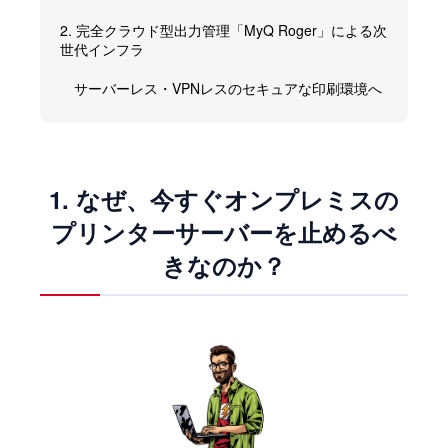
2. 完全クラウド型出力管理「MyQ Roger」による次
世代インフラ
サーバーレス・VPNレスのセキュアな印刷環境へ
1. なぜ、今すぐオンプレミスの
プリンターサーバーを止めるべ
きなのか？