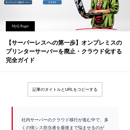
MyQ Roger
【サーバーレスへの第一歩】オンプレミスの
プリンターサーバーを廃止・クラウド化する
完全ガイド
記事のタイトルとURLをコピーする
社内サーバーのクラウド移行が進む中で、多
くの情シス担当者を最後まで悩ませるのが