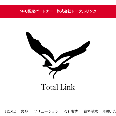
MyQ認定パートナー 株式会社トータルリンク
HOME
製品
ソリューション
会社案内
資料請求・お問い