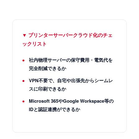
▼ プリンターサーバークラウド化のチェ
ックリスト
社内物理サーバーの保守費用・電気代を
完全削減できるか
VPN不要で、自宅や出張先からシームレ
スに印刷できるか
Microsoft 365やGoogle Workspace等の
IDと認証連携ができるか