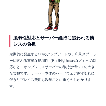
脆弱性対応とサーバー維持に追われる情
シスの負担
定期的に発生するOSのアップデートや、印刷スプーラ
ーに関わる重篤な脆弱性（PrintNightmareなど）への対
応など、オンプレミスサーバーの維持は情シスの大き
な負担です。サーバー本体のハードウェア保守切れに
伴うリプレイス費用も数年ごとに重くのしかかりま
す。